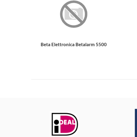
Beta Elettronica Betalarm 5500