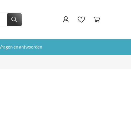
Vragen en antwoorden