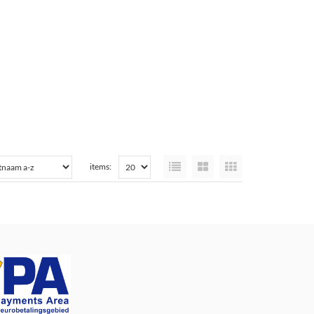
items: